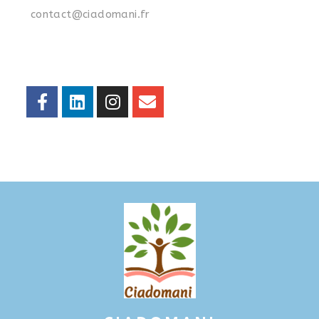
contact@ciadomani.fr