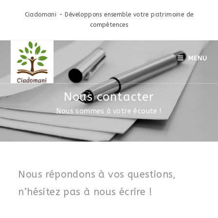
Ciadomani - Développons ensemble votre patrimoine de
compétences
MENU
Nous contacter
Nous sommes à votre écoute !
Nous répondons à vos questions,
n’hésitez pas à nous écrire !