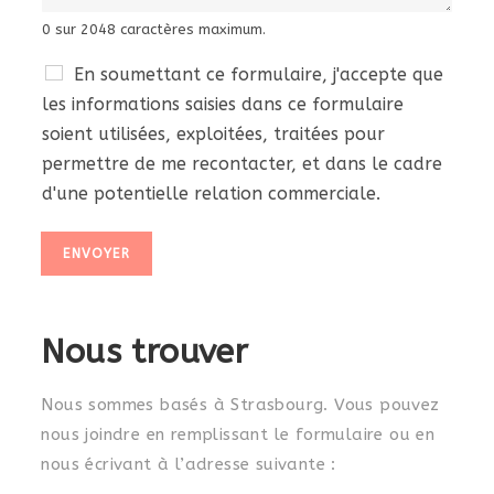
0 sur 2048 caractères maximum.
En soumettant ce formulaire, j'accepte que
les informations saisies dans ce formulaire
soient utilisées, exploitées, traitées pour
permettre de me recontacter, et dans le cadre
d'une potentielle relation commerciale.
ENVOYER
Nous trouver
Nous sommes basés à Strasbourg. V
ous pouvez
nous joindre en remplissant le formulaire ou en
nous écrivant à l’adresse suivante :