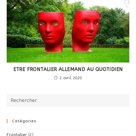
ETRE FRONTALIER ALLEMAND AU QUOTIDIEN
2 avril 2020
Catégories
Frontalier
(2)