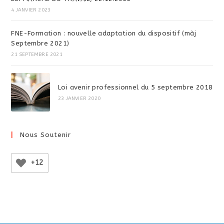
4 JANVIER 2023
FNE-Formation : nouvelle adaptation du dispositif (màj
Septembre 2021)
21 SEPTEMBRE 2021
Loi avenir professionnel du 5 septembre 2018
23 JANVIER 2020
Nous Soutenir
+12