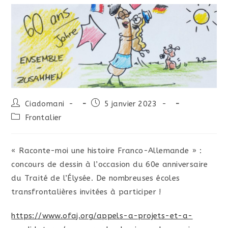
Ciadomani
-
5 janvier 2023 -
Frontalier
« Raconte-moi une histoire Franco-Allemande » :
concours de dessin à l’occasion du 60e anniversaire
du Traité de l’Élysée. De nombreuses écoles
transfrontalières invitées à participer !
https://www.ofaj.org/appels-a-projets-et-a-