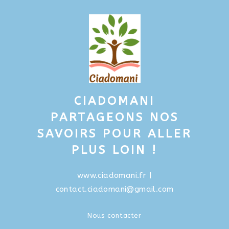
CIADOMANI
PARTAGEONS NOS
SAVOIRS POUR ALLER
PLUS LOIN !
www.ciadomani.fr
|
contact.ciadomani@gmail.com
Nous contacter