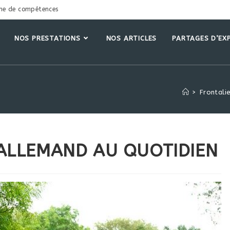
ne de compétences
NOS PRESTATIONS
NOS ARTICLES
PARTAGES D’EX
>
Frontali
 ALLEMAND AU QUOTIDIEN