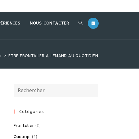
PÉRIENCES
NOUS CONTACTER
er
>
ETRE FRONTALIER ALLEMAND AU QUOTIDIEN
Catégories
Frontalier
(2)
Qualiopi
(1)