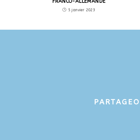
FRANCO-ALLEMANDE
5 janvier 2023
PARTAGEO