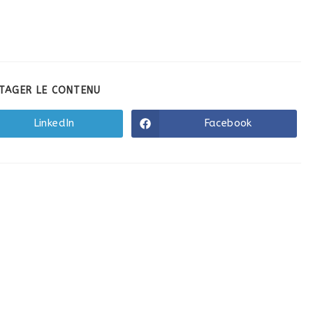
TAGER LE CONTENU
LinkedIn
Facebook