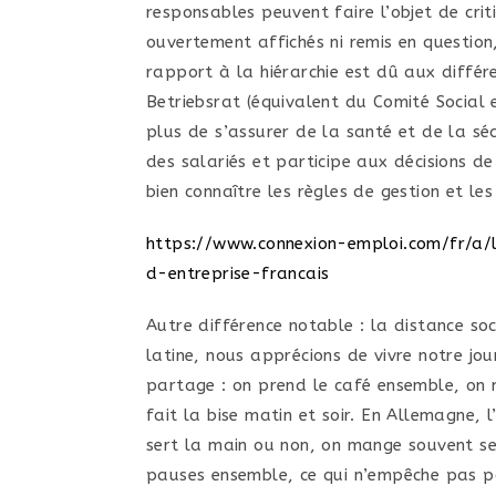
responsables peuvent faire l’objet de cri
ouvertement affichés ni remis en question
rapport à la hiérarchie est dû aux différ
Betriebsrat (équivalent du Comité Social 
plus de s’assurer de la santé et de la séc
des salariés et participe aux décisions de
bien connaître les règles de gestion et les
https://www.connexion-emploi.com/fr/a
d-entreprise-francais
Autre différence notable : la distance soc
latine, nous apprécions de vivre notre 
partage : on prend le café ensemble, on
fait la bise matin et soir. En Allemagne, 
sert la main ou non, on mange souvent se
pauses ensemble, ce qui n’empêche pas po