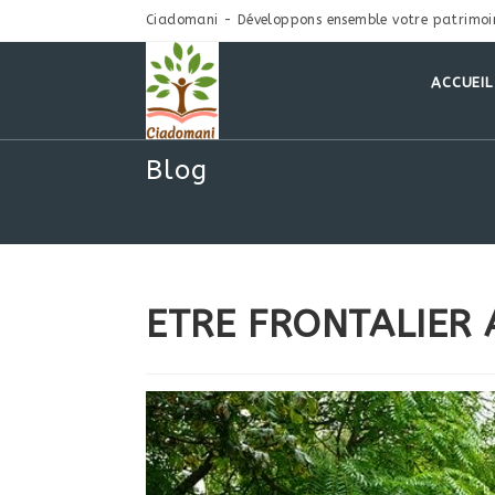
Ciadomani - Développons ensemble votre patrimoi
ACCUEIL
Blog
ETRE FRONTALIER