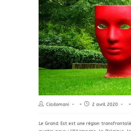
Ciadomani
-
2 avril 2020 -
Le Grand Est est une région transfrontal