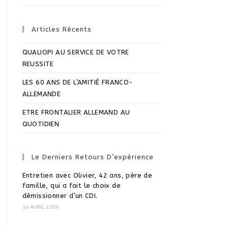
Articles Récents
QUALIOPI AU SERVICE DE VOTRE
REUSSITE
LES 60 ANS DE L’AMITIÉ FRANCO-
ALLEMANDE
ETRE FRONTALIER ALLEMAND AU
QUOTIDIEN
Le Derniers Retours D’expérience
Entretien avec Olivier, 42 ans, père de
famille, qui a fait le choix de
démissionner d’un CDI.
14 AVRIL 2020