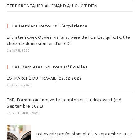
ETRE FRONTALIER ALLEMAND AU QUOTIDIEN
Le Derniers Retours D’expérience
Entretien avec Olivier, 42 ans, père de famille, qui a fait le
choix de démissionner d’un CDI.
14 AVRIL 2020
Les Dernières Sources Officielles
LOI MARCHÉ DU TRAVAIL, 22.12.2022
4 JANVIER 2023
FNE-Formation : nouvelle adaptation du dispositif (màj
Septembre 2021)
21 SEPTEMBRE 2021
Loi avenir professionnel du 5 septembre 2018