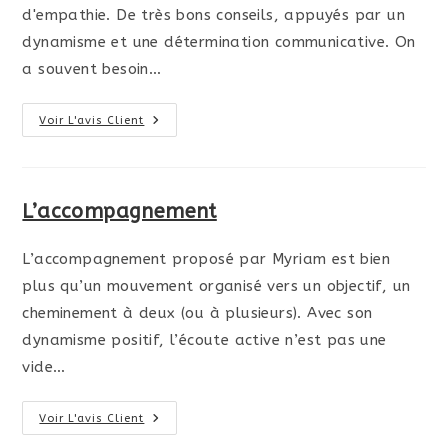
d'empathie. De très bons conseils, appuyés par un
dynamisme et une détermination communicative. On
a souvent besoin…
Voir L'avis Client
L’accompagnement
L’accompagnement proposé par Myriam est bien
plus qu’un mouvement organisé vers un objectif, un
cheminement à deux (ou à plusieurs). Avec son
dynamisme positif, l’écoute active n’est pas une
vide…
Voir L'avis Client