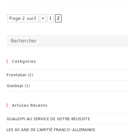
Page 2 sur2
«
1
2
Catégories
Frontalier
(2)
Qualiopi
(1)
Articles Récents
QUALIOPI AU SERVICE DE VOTRE REUSSITE
LES 60 ANS DE L’AMITIÉ FRANCO-ALLEMANDE