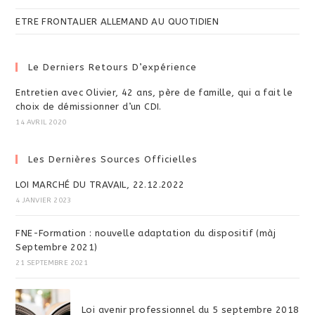
ETRE FRONTALIER ALLEMAND AU QUOTIDIEN
Le Derniers Retours D’expérience
Entretien avec Olivier, 42 ans, père de famille, qui a fait le
choix de démissionner d’un CDI.
14 AVRIL 2020
Les Dernières Sources Officielles
LOI MARCHÉ DU TRAVAIL, 22.12.2022
4 JANVIER 2023
FNE-Formation : nouvelle adaptation du dispositif (màj
Septembre 2021)
21 SEPTEMBRE 2021
Loi avenir professionnel du 5 septembre 2018