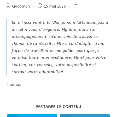
Ciadomani
-
15 mai 2026 -
En m’inscrivant a la VAE, je ne m’attendais pas à
un tel niveau d’exigence. Myriam, dans son
accompagnement, m’a permis de trouver le
chemin de la réussite. Elle a su s’adapter à ma
façon de travailler et me guider pour que je
valorise toute mon expérience. Merci pour votre
soutien, vos conseils, votre disponibilité et
surtout votre adaptabilité.
Thomas
PARTAGER
PARTAGER LE CONTENU
CE